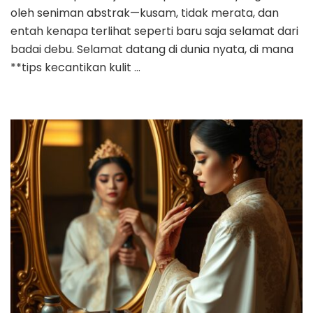
oleh seniman abstrak—kusam, tidak merata, dan
entah kenapa terlihat seperti baru saja selamat dari
badai debu. Selamat datang di dunia nyata, di mana
**tips kecantikan kulit …