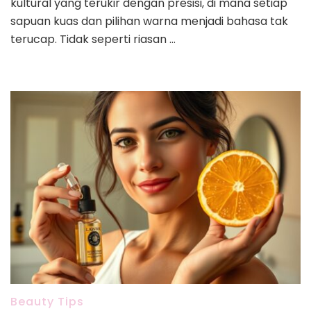
kultural yang terukir dengan presisi, di mana setiap
sapuan kuas dan pilihan warna menjadi bahasa tak
terucap. Tidak seperti riasan …
Beauty Tips