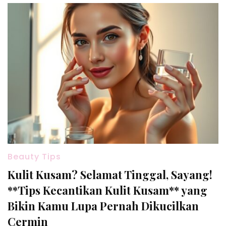
Beauty Tips
Kulit Kusam? Selamat Tinggal, Sayang!
**Tips Kecantikan Kulit Kusam** yang
Bikin Kamu Lupa Pernah Dikucilkan
Cermin